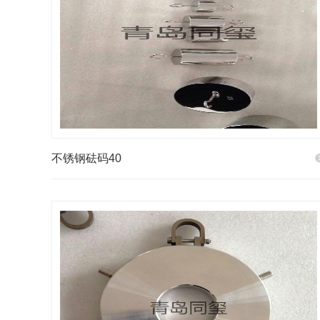
不锈钢砝码40