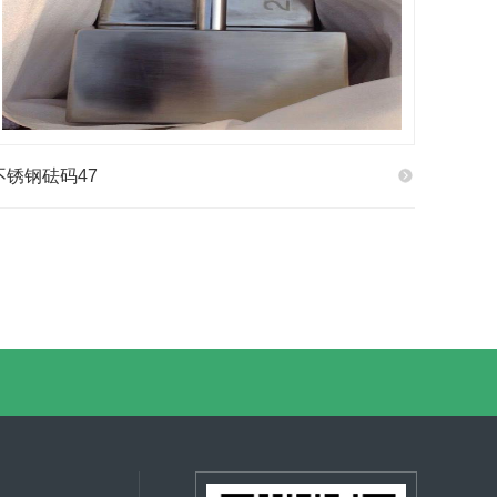
不锈钢砝码47