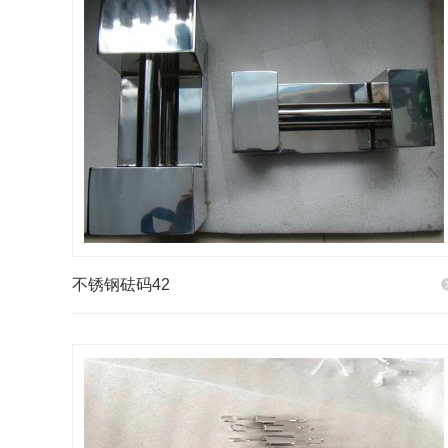
不锈钢砝码42