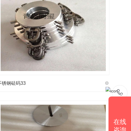
不锈钢砝码33
在线
咨询