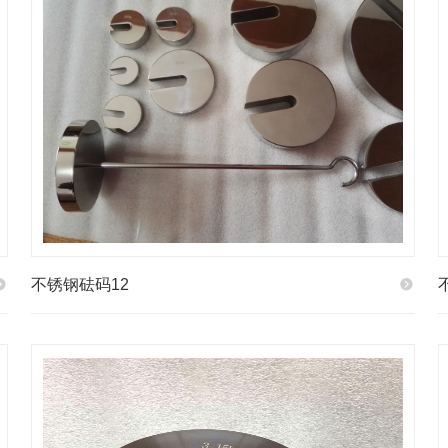
不锈钢砝码12