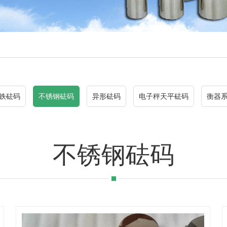
铁砝码
不锈钢砝码
异形砝码
电子秤天平砝码
衡器
不锈钢砝码